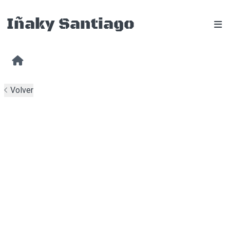
Volver