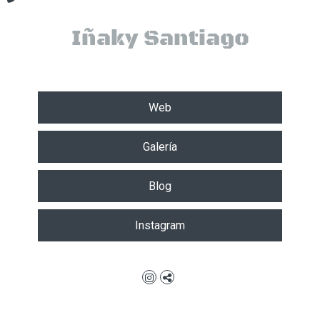
Web
Galería
Blog
Instagram